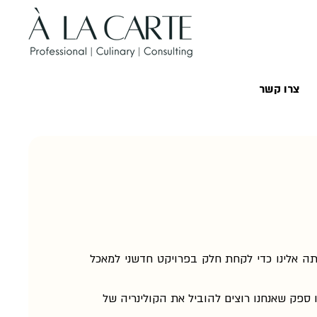
צרו קשר
 אלינו כדי לקחת חלק בפרויקט חדשני למאכל
 ספק שאנחנו רוצים להוביל את הקולינריה של