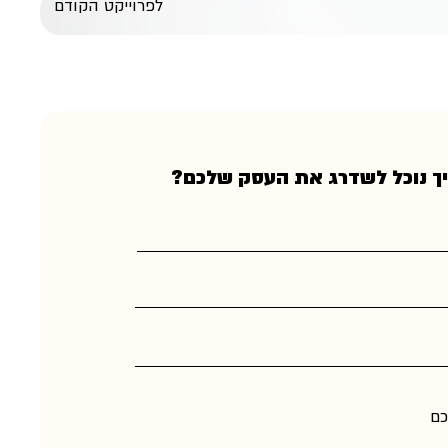
לפרוייקט הקודם
ך נוכל לשדרג את העסק שלכם?