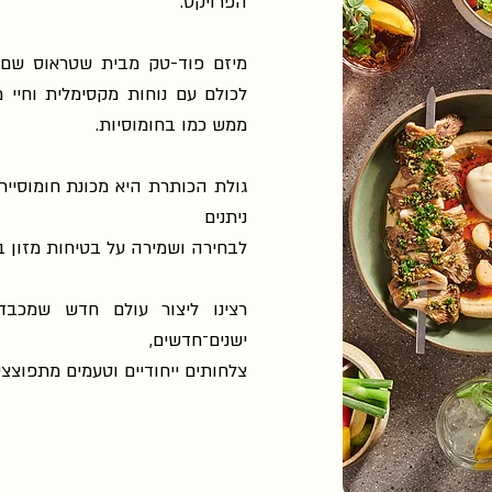
הפרויקט.
מיזם פוד-טק מבית שטראוס שם 
לכולם עם נוחות מקסימלית וחיי 
ממש כמו בחומוסיות.
גולת הכותרת היא מכונת חומוסייר 
ניתנים
לבחירה ושמירה על בטיחות מזון ב
רצינו ליצור עולם חדש שמכבד
ישנים־חדשים,
צלחותים ייחודיים וטעמים מתפוצצי