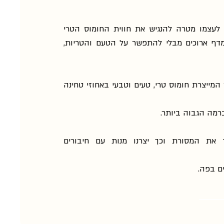
לעצמו מטרה להנגיש את חווית החומוס הטרי
מדף ארוכים מבלי להתפשר על הטעם והטריות,
המייצרת חומוס טרי, טעים וטבעי באחוזי טחינה
רמה הגבוה ביותר.
 את המסורת וכך יצרנו מנות עם חיבורים
ם בפה.