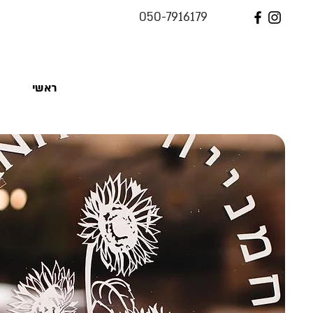
050-7916179
ראשי