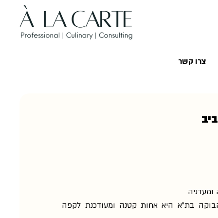
צרו קשר
יב
ומעדניה
בוקה בת"א היא אחות קטנה ומעודכנת לקפה