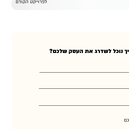
לפרוייקט הקודם
ך נוכל לשדרג את העסק שלכם?