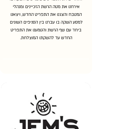
אירחנו את מטה הרשת הזכיינים ומנהלי
המטבח והצגנו את התפריט החדש, ויצאנו
למסע השקה בו עברנו בין הסניפים השונים
ביחד עם שף הרשת והטמענו את התפריט
החדש עד להשקתו המוצלחת.