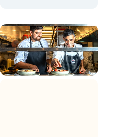
שף מלווה