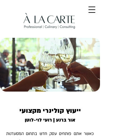
ייעוץ קולינרי מקצועי
אור ברנע | רועי לוי-לוטן
כאשר אתם פותחים עסק חדש בתחום המסעדנות