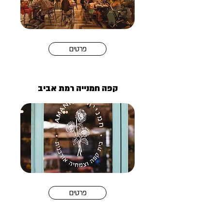
פרטים
קפה חמנייה רמת אביב
פרטים