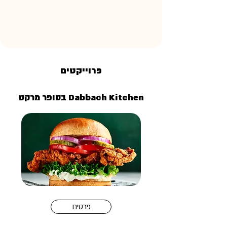
פרוייקטים
Dabbach Kitchen בסופר מרקט
פרטים