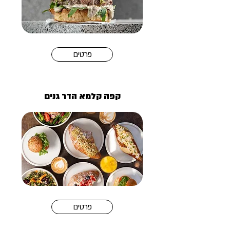
פרטים
קפה קלמא הדר גנים
פרטים