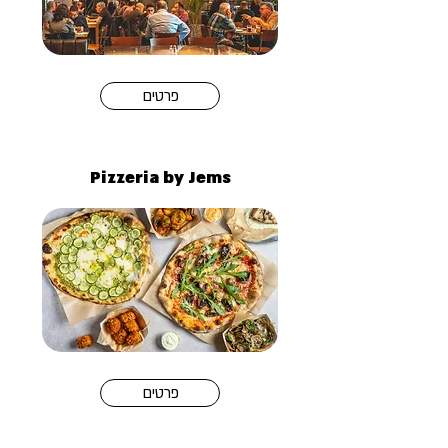
פרטים
Pizzeria by Jems
פרטים